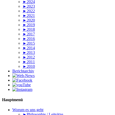
►2024
►2023
►2022
►2021
►2020
►2019
►2018
►2017
►2016
►2015
►2014
►2013
►2012
►2011
►2010
Berichtarchiv
Hauptmenü
Worum es uns geht
►Philosophie / Leitsätze