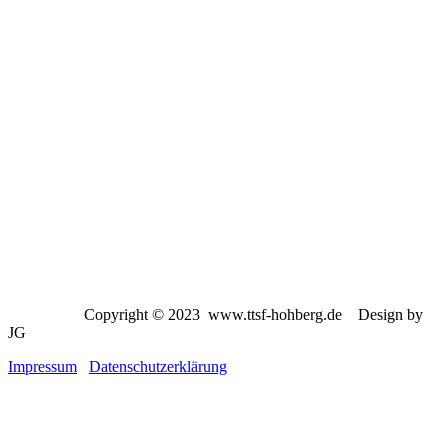
Copyright © 2023 www.ttsf-hohberg.de Design by
JG
Impressum
Datenschutzerklärung