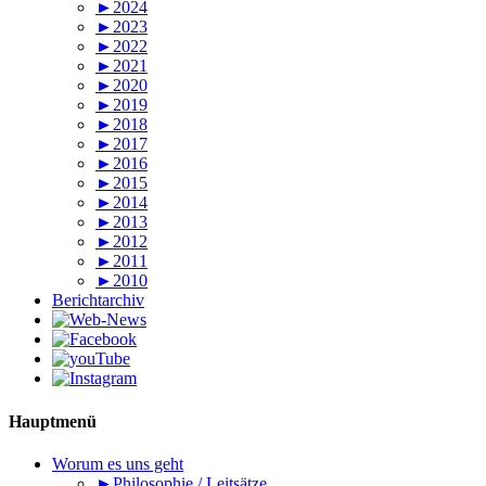
►2024
►2023
►2022
►2021
►2020
►2019
►2018
►2017
►2016
►2015
►2014
►2013
►2012
►2011
►2010
Berichtarchiv
Hauptmenü
Worum es uns geht
►Philosophie / Leitsätze