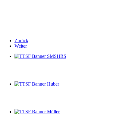
Zurück
Weiter