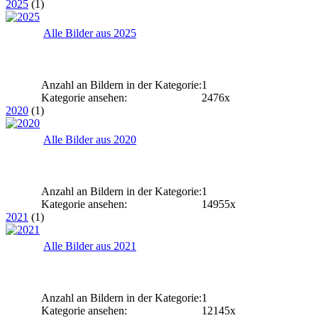
2025
(1)
Alle Bilder aus 2025
Anzahl an Bildern in der Kategorie:
1
Kategorie ansehen:
2476x
2020
(1)
Alle Bilder aus 2020
Anzahl an Bildern in der Kategorie:
1
Kategorie ansehen:
14955x
2021
(1)
Alle Bilder aus 2021
Anzahl an Bildern in der Kategorie:
1
Kategorie ansehen:
12145x