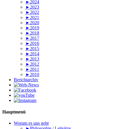
►2024
►2023
►2022
►2021
►2020
►2019
►2018
►2017
►2016
►2015
►2014
►2013
►2012
►2011
►2010
Berichtarchiv
Hauptmenü
Worum es uns geht
►Philosophie / Leitsätze