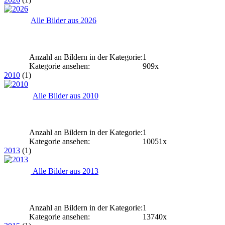
Alle Bilder aus 2026
Anzahl an Bildern in der Kategorie:
1
Kategorie ansehen:
909x
2010
(1)
Alle Bilder aus 2010
Anzahl an Bildern in der Kategorie:
1
Kategorie ansehen:
10051x
2013
(1)
Alle Bilder aus 2013
Anzahl an Bildern in der Kategorie:
1
Kategorie ansehen:
13740x