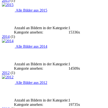
2015
(1)
Alle Bilder aus 2015
Anzahl an Bildern in der Kategorie:
1
Kategorie ansehen:
15336x
2014
(1)
Alle Bilder aus 2014
Anzahl an Bildern in der Kategorie:
1
Kategorie ansehen:
14509x
2012
(1)
Alle Bilder aus 2012
Anzahl an Bildern in der Kategorie:
1
Kategorie ansehen:
19735x