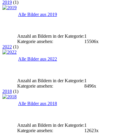
2019
(1)
Alle Bilder aus 2019
Anzahl an Bildern in der Kategorie:
1
Kategorie ansehen:
15506x
2022
(1)
Alle Bilder aus 2022
Anzahl an Bildern in der Kategorie:
1
Kategorie ansehen:
8496x
2018
(1)
Alle Bilder aus 2018
Anzahl an Bildern in der Kategorie:
1
Kategorie ansehen:
12623x