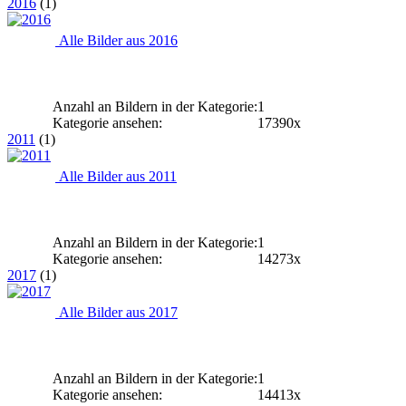
2016
(1)
Alle Bilder aus 2016
Anzahl an Bildern in der Kategorie:
1
Kategorie ansehen:
17390x
2011
(1)
Alle Bilder aus 2011
Anzahl an Bildern in der Kategorie:
1
Kategorie ansehen:
14273x
2017
(1)
Alle Bilder aus 2017
Anzahl an Bildern in der Kategorie:
1
Kategorie ansehen:
14413x